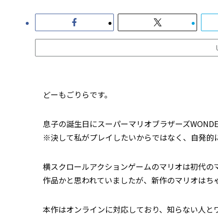
どーもごりらです。
息子の誕生日にスーパーマリオブラザーズWOND
※決して私がプレイしたいからではなく、自発的
横スクロールアクションゲームのマリオは初代の
作品かと思われていましたが、新作のマリオはち
本作はオンラインに対応しており、知らない人と