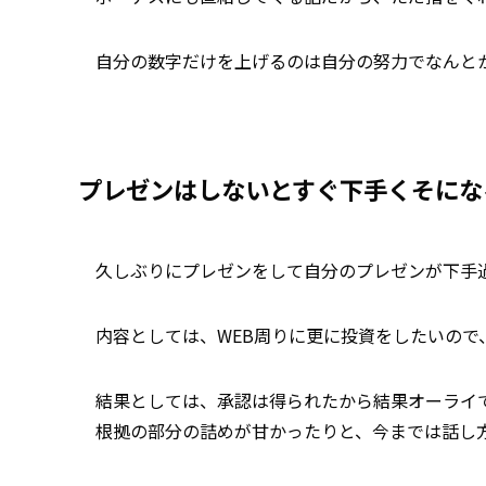
自分の数字だけを上げるのは自分の努力でなんと
プレゼンはしないとすぐ下手くそにな
久しぶりにプレゼンをして自分のプレゼンが下手
内容としては、WEB周りに更に投資をしたいので
結果としては、承認は得られたから結果オーライ
根拠の部分の詰めが甘かったりと、今までは話し