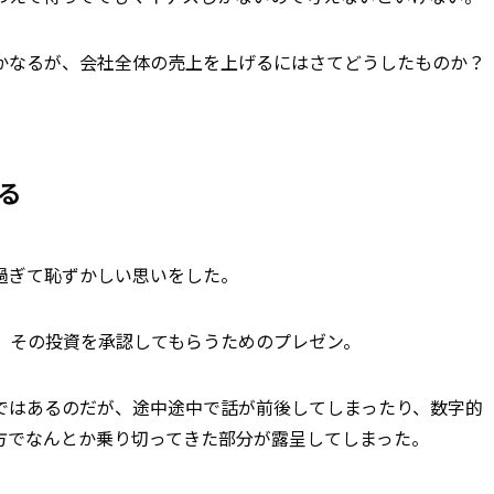
かなるが、会社全体の売上を上げるにはさてどうしたものか？
る
過ぎて恥ずかしい思いをした。
、その投資を承認してもらうためのプレゼン。
ではあるのだが、途中途中で話が前後してしまったり、数字的
方でなんとか乗り切ってきた部分が露呈してしまった。