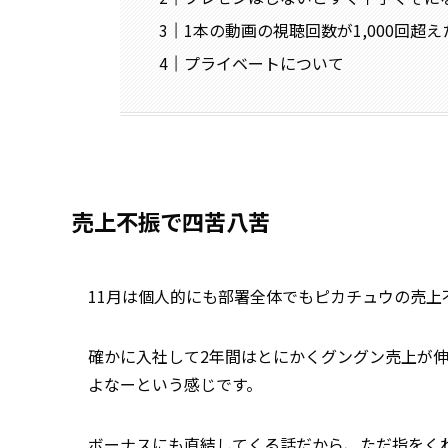
1本の動画の視聴回数が1,000回超え
プライベートについて
売上不振で四苦八苦
11月は個人的にも部署全体でもピカチュウの売上
確かに入社して2年間はとにかくグングン売上が
よなーという感じです。
ボーナスにも直結してくる話だから、ただ指をく