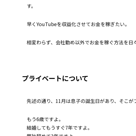
す。
早くYouTubeを収益化させてお金を稼ぎたい。
相変わらず、会社勤め以外でお金を稼ぐ方法を日
プライベートについて
先述の通り、11月は息子の誕生日があり、そこが
もう6歳ですよ。
結婚してもうすぐ7年ですよ。
弊社辞めて3年ですよ。