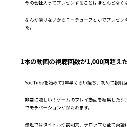
今の会社入ってプレゼンすることはほとんどなく
なんか情けないからユーチューブとかでプレゼン
た。
1本の動画の視聴回数が1,000回超え
YouTubeを始めて1年半くらい経ち、初めて視聴
非常に嬉しい！ゲームのプレイ動画を編集したシ
でモチベーションが保たれます。
最近ではタイトルや説明文、テロップも全て英語