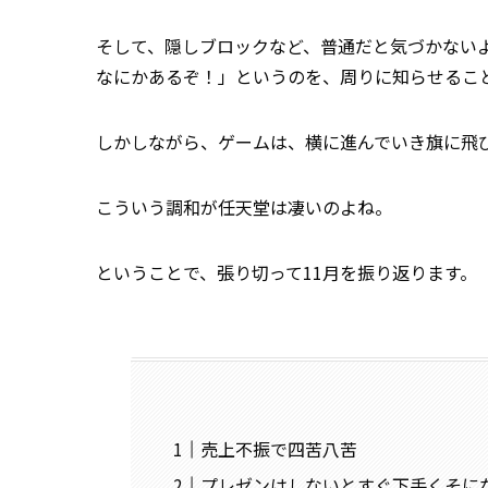
そして、隠しブロックなど、普通だと気づかない
なにかあるぞ！」というのを、周りに知らせるこ
しかしながら、ゲームは、横に進んでいき旗に飛
こういう調和が任天堂は凄いのよね。
ということで、張り切って11月を振り返ります。
売上不振で四苦八苦
プレゼンはしないとすぐ下手くそに