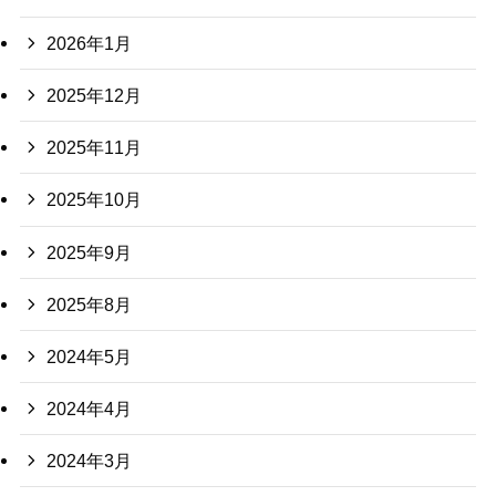
2026年1月
2025年12月
2025年11月
2025年10月
2025年9月
2025年8月
2024年5月
2024年4月
2024年3月