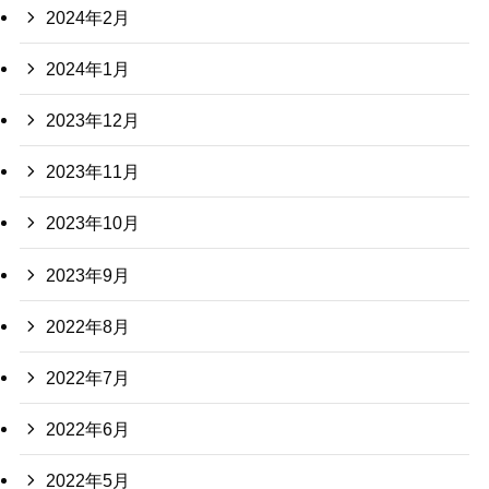
2024年2月
2024年1月
2023年12月
2023年11月
2023年10月
2023年9月
2022年8月
2022年7月
2022年6月
2022年5月