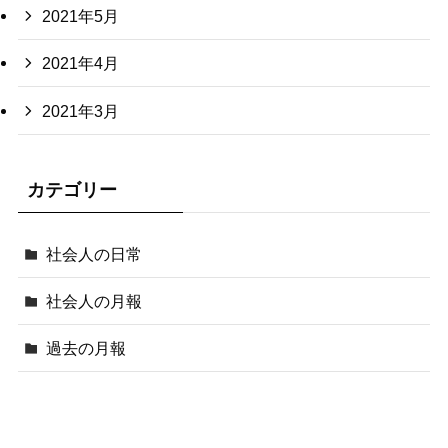
2021年5月
2021年4月
2021年3月
カテゴリー
社会人の日常
社会人の月報
過去の月報