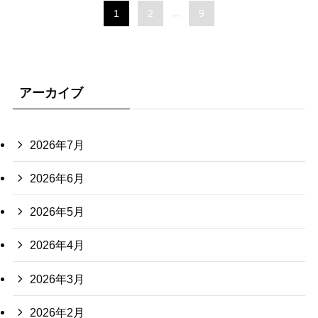
1
2
...
9
アーカイブ
2026年7月
2026年6月
2026年5月
2026年4月
2026年3月
2026年2月