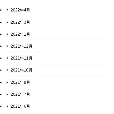
2022年4月
2022年3月
2022年1月
2021年12月
2021年11月
2021年10月
2021年8月
2021年7月
2021年6月