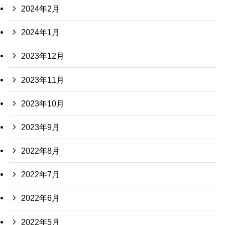
2024年2月
2024年1月
2023年12月
2023年11月
2023年10月
2023年9月
2022年8月
2022年7月
2022年6月
2022年5月