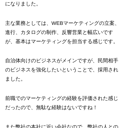
になりました。
主な業務としては、WEBマーケティングの立案、
進行、カタログの制作、反響営業と幅広いです
が、基本はマーケティングを担当する感じです。
自治体向けのビジネスがメインですが、民間相手
のビジネスを強化したいということで、採用され
ました。
前職でのマーケティングの経験を評価された感じ
だったので、無駄な経験はないですね！
また弊社の本社に近い会社なので、弊社の人との