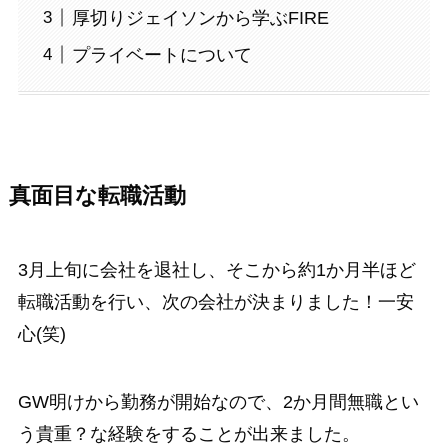
厚切りジェイソンから学ぶFIRE
プライベートについて
真面目な転職活動
3月上旬に会社を退社し、そこから約1か月半ほど
転職活動を行い、次の会社が決まりました！一安
心(笑)
GW明けから勤務が開始なので、2か月間無職とい
う貴重？な経験をすることが出来ました。