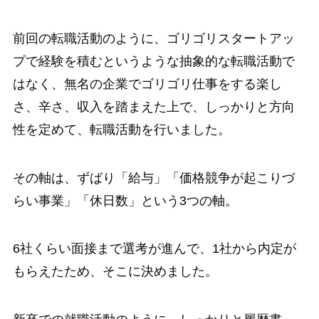
前回の転職活動のように、ゴリゴリスタートアッ
プで経験を積むというような抽象的な転職活動で
はなく、無名の企業でゴリゴリ仕事をする楽し
さ、辛さ、収入を踏まえた上で、しっかりと方向
性を定めて、転職活動を行いました。
その軸は、ずばり「給与」「価格競争が起こりづ
らい事業」「休日数」という3つの軸。
6社くらい面接まで選考が進んで、1社から内定が
もらえたため、そこに決めました。