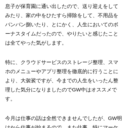
息子が保育園に通い出したので、送り迎えをして
みたり、家の中をひたすら掃除をして、不用品を
バンバン捌いたり、とにかく、人生においてのボ
ーナスタイムだったので、やりたいと感じたこと
は全てやった気がします。
特に、クラウドサービスのストレージ整理、スマ
ホのメニューやアプリ整理を徹底的に行うことに
より、大袈裟ですが、今までの人生をいったん整
理した気分になりましたのでGW中はオススメで
す。
今月は仕事の話は全然できませんでしたが、GW明
けから仕事が始まるので、また仕事、特にマーケ