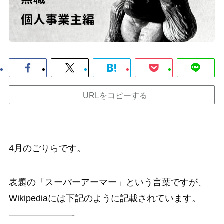
URLをコピーする
4月のごりらです。
表題の「スーパーアーマー」という言葉ですが、
Wikipediaには下記のように記載されています。
———————-