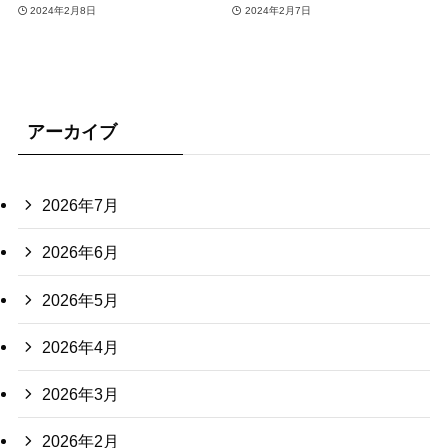
2024年2月8日
2024年2月7日
アーカイブ
2026年7月
2026年6月
2026年5月
2026年4月
2026年3月
2026年2月