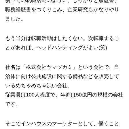
新卒での就職活動のように、しっかりと履歴書、
職務経歴書をつくりこみ、企業研究もかなりやり
ました。
もう当分は転職活動はしたくない。次転職するこ
とがあれば、ヘッドハンティングがよい(笑)
社名は「株式会社ヤマツカミ」という会社で、自
治体に向け公共施設に関する備品などを販売して
いるめちゃめちゃ渋い会社。
従業員は100人程度で、年商は50億円の規模の会社
です。
そこでインハウスのマーケターとして、働くこと