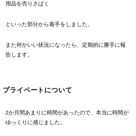
用品を売りさばく
といった部分から着手をしました。
また何かいい状況になったら、定期的に勝手に報
告します。
プライベートについて
2か月間あまりに時間があったので、本当に時間が
ゆっくりに感じました。