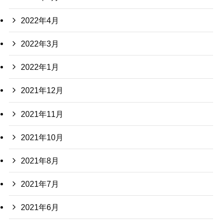
2022年4月
2022年3月
2022年1月
2021年12月
2021年11月
2021年10月
2021年8月
2021年7月
2021年6月