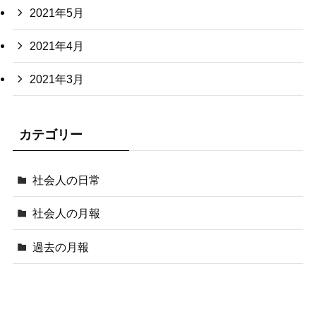
2021年5月
2021年4月
2021年3月
カテゴリー
社会人の日常
社会人の月報
過去の月報