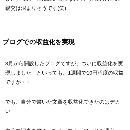
親交は深まりそうです(笑)
ブログでの収益化を実現
3月から開設したブログですが、ついに収益化を実
現しました！といっても、1週間で10円程度の収益
ですが・・・
でも、自分で書いた文章を収益化できたのはデカ
い！