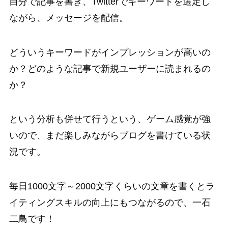
自分で記事を書き、Twitterでキーワードを選定し
ながら、メッセージを配信。
どういうキーワードがインプレッションが高いの
か？どのような記事で新規ユーザーに読まれるの
か？
という分析も併せて行うという、ゲーム感覚が強
いので、まだ楽しみながらブログを書けている状
況です。
毎日1000文字～2000文字くらいの文章を書くとラ
イティングスキルの向上にもつながるので、一石
二鳥です！