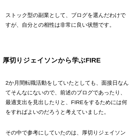
ストック型の副業として、ブログを選んだわけで
すが、自分との相性は非常に良い状態です。
厚切りジェイソンから学ぶFIRE
2か月間転職活動をしていたとしても、面接日なん
てそんなにないので、前述のブログであったり、
最適支出を見出したりと、FIREをするためには何
をすればよいのだろうと考えていました。
その中で参考にしていたのは、厚切りジェイソン