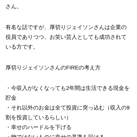
さん。
有名な話ですが、厚切りジェイソンさんは企業の
役員でありつつ、お笑い芸人としても成功されて
いる方です。
厚切りジェイソンさんのFIREの考え方
・今収入がなくなっても2年間は生活できる現金を
貯金
・それ以外のお金は全て投資に突っ込む（収入の9
割を投資しているらしい）
・幸せのハードルを下げる