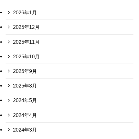
2026年1月
2025年12月
2025年11月
2025年10月
2025年9月
2025年8月
2024年5月
2024年4月
2024年3月