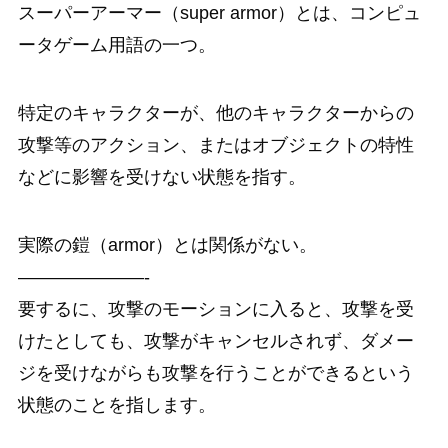
スーパーアーマー（super armor）とは、コンピュ
ータゲーム用語の一つ。
特定のキャラクターが、他のキャラクターからの
攻撃等のアクション、またはオブジェクトの特性
などに影響を受けない状態を指す。
実際の鎧（armor）とは関係がない。
———————-
要するに、攻撃のモーションに入ると、攻撃を受
けたとしても、攻撃がキャンセルされず、ダメー
ジを受けながらも攻撃を行うことができるという
状態のことを指します。