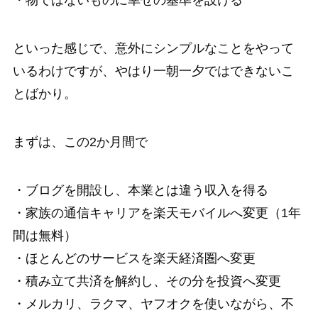
・物ではないものに幸せの基準を設ける
といった感じで、意外にシンプルなことをやって
いるわけですが、やはり一朝一夕ではできないこ
とばかり。
まずは、この2か月間で
・ブログを開設し、本業とは違う収入を得る
・家族の通信キャリアを楽天モバイルへ変更（1年
間は無料）
・ほとんどのサービスを楽天経済圏へ変更
・積み立て共済を解約し、その分を投資へ変更
・メルカリ、ラクマ、ヤフオクを使いながら、不