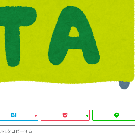
URLをコピーする