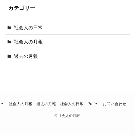
カテゴリー
社会人の日常
社会人の月報
過去の月報
社会人の月報
過去の月報
社会人の日常
Profile
お問い合わせ
©
社会人の月報.