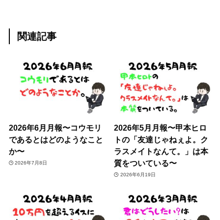
関連記事
2026年6月月報〜コウモリ
2026年5月月報〜甲本ヒロ
であるとはどのようなこと
トの「友達じゃねぇよ。ク
か〜
ラスメイトなんて。」は本
質をついている〜
2026年7月8日
2026年6月19日