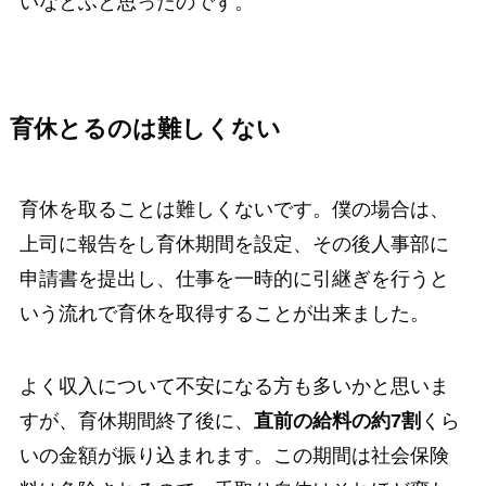
いなとふと思ったのです。
育休とるのは難しくない
育休を取ることは難しくないです。僕の場合は、
上司に報告をし育休期間を設定、その後人事部に
申請書を提出し、仕事を一時的に引継ぎを行うと
いう流れで育休を取得することが出来ました。
よく収入について不安になる方も多いかと思いま
すが、育休期間終了後に、
直前の給料の約7割
くら
いの金額が振り込まれます。この期間は社会保険