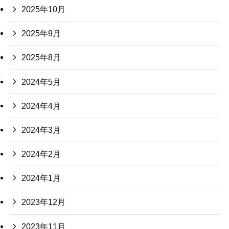
2025年10月
2025年9月
2025年8月
2024年5月
2024年4月
2024年3月
2024年2月
2024年1月
2023年12月
2023年11月