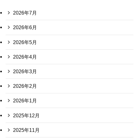
2026年7月
2026年6月
2026年5月
2026年4月
2026年3月
2026年2月
2026年1月
2025年12月
2025年11月