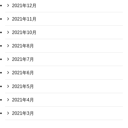
2021年12月
2021年11月
2021年10月
2021年8月
2021年7月
2021年6月
2021年5月
2021年4月
2021年3月