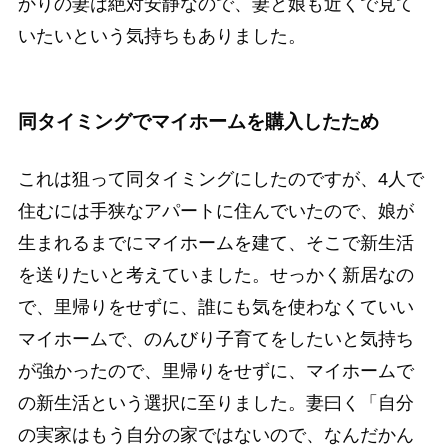
かりの妻は絶対安静なので、妻と娘も近くで見て
いたいという気持ちもありました。
同タイミングでマイホームを購入したため
これは狙って同タイミングにしたのですが、4人で
住むには手狭なアパートに住んでいたので、
娘が
生まれるまでにマイホームを建て、そこで新生活
を送りたい
と考えていました。せっかく新居なの
で、里帰りをせずに、誰にも気を使わなくていい
マイホームで、のんびり子育てをしたいと気持ち
が強かったので、里帰りをせずに、マイホームで
の新生活という選択に至りました。妻曰く
「自分
の実家はもう自分の家ではないので、なんだかん