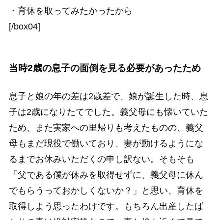
・育休を取ってみたかったから
[/box04]
当時2歳の息子の面倒を見る必要があったため
息子と娘の年の差は2歳差で、娘が誕生した時、息
子は2歳になりたてでした。義父母にも懐いていた
ため、また実家への里帰りも考えたものの、義父
母もまだ現役で働いており、妻が動けるようにな
るまでお休みいただくの申し訳ない。そもそも
「父である僕が休みを取得せずに、義父母に休ん
でもらうっておかしくないか？」
と思い、育休を
取得しよう思ったわけです。もちろん出産したば