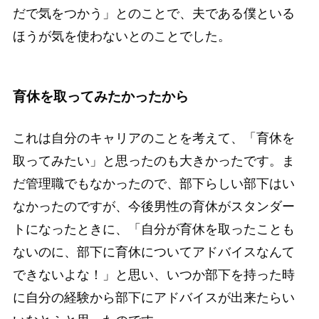
だで気をつかう」
とのことで、夫である僕といる
ほうが気を使わないとのことでした。
育休を取ってみたかったから
これは自分のキャリアのことを考えて、
「育休を
取ってみたい」
と思ったのも大きかったです。ま
だ管理職でもなかったので、部下らしい部下はい
なかったのですが、今後男性の育休がスタンダー
トになったときに、
「自分が育休を取ったことも
ないのに、部下に育休についてアドバイスなんて
できないよな！」
と思い、いつか部下を持った時
に自分の経験から部下にアドバイスが出来たらい