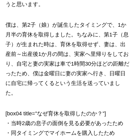
うと思います。
僕は、第2子（娘）が誕生したタイミングで、1か
月半の育休を取得しました。ちなみに、第1子（息
子）が生まれた時は、育休を取得せず、妻は、出
産前～出産後1か月の間は、実家へ里帰りをしてお
り、自宅と妻の実家は車で1時間30分ほどの距離だ
ったため、僕は金曜日に妻の実家へ行き、日曜日
に自宅に帰ってくるという生活を送っていまし
た。
[box04 title=”なぜ育休を取得したのか？”]
・当時2歳の息子の面倒を見る必要があったため
・同タイミングでマイホームを購入したため