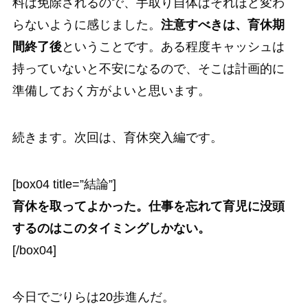
料は免除されるので、手取り自体はそれほど変わ
らないように感じました。
注意すべきは、育休期
間終了後
ということです。ある程度キャッシュは
持っていないと不安になるので、そこは計画的に
準備しておく方がよいと思います。
続きます。次回は、育休突入編です。
[box04 title=”結論”]
育休を取ってよかった。仕事を忘れて育児に没頭
するのはこのタイミングしかない。
[/box04]
今日でごりらは20歩進んだ。