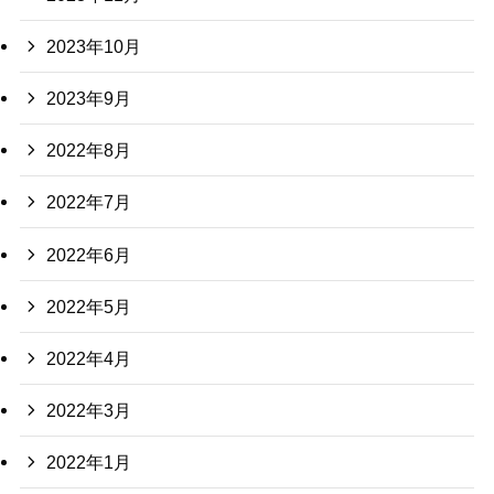
2023年10月
2023年9月
2022年8月
2022年7月
2022年6月
2022年5月
2022年4月
2022年3月
2022年1月