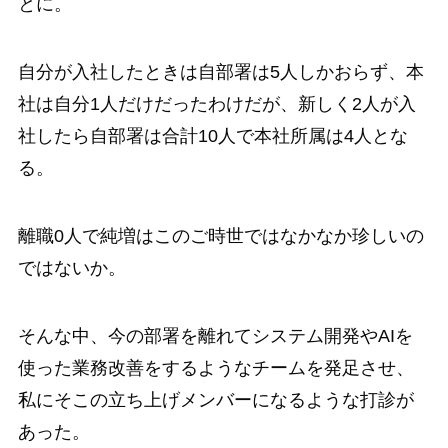
とに。
自分が入社したときは自部署は5人しかおらず、本
社は自分1人だけだったわけだが、新しく2人が入
社したら自部署は合計10人で本社所属は4人とな
る。
離職0人で純増はこのご時世ではなかなか珍しいの
ではないか。
そんな中、今の部署を離れてシステム開発やAIを
使った業務改善をするようなチームを発足させ、
私にそこの立ち上げメンバーになるような打診が
あった。