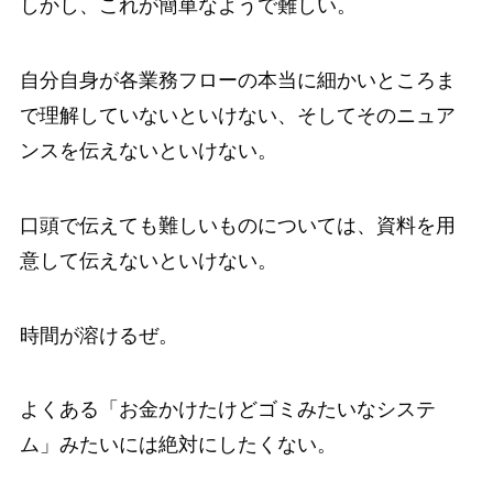
しかし、これが簡単なようで難しい。
自分自身が各業務フローの本当に細かいところま
で理解していないといけない、そしてそのニュア
ンスを伝えないといけない。
口頭で伝えても難しいものについては、資料を用
意して伝えないといけない。
時間が溶けるぜ。
よくある「お金かけたけどゴミみたいなシステ
ム」みたいには絶対にしたくない。