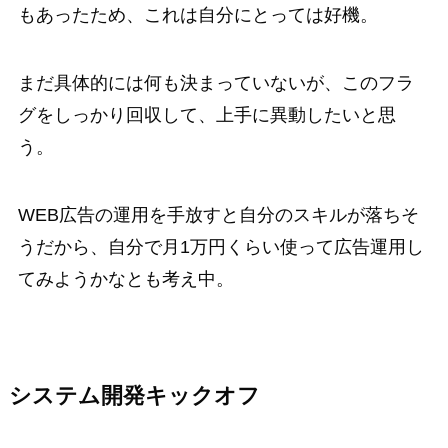
もあったため、これは自分にとっては好機。
まだ具体的には何も決まっていないが、このフラ
グをしっかり回収して、上手に異動したいと思
う。
WEB広告の運用を手放すと自分のスキルが落ちそ
うだから、自分で月1万円くらい使って広告運用し
てみようかなとも考え中。
システム開発キックオフ