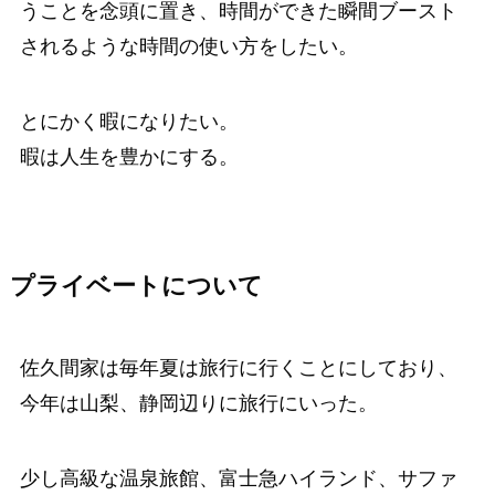
うことを念頭に置き、時間ができた瞬間ブースト
されるような時間の使い方をしたい。
とにかく暇になりたい。
暇は人生を豊かにする。
プライベートについて
佐久間家は毎年夏は旅行に行くことにしており、
今年は山梨、静岡辺りに旅行にいった。
少し高級な温泉旅館、富士急ハイランド、サファ