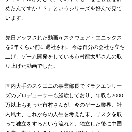
めたんですか！？」というシリーズを好んで見て
います。
先日アップされた動画がスクウェア・エニックス
を2年くらい前に退社され、今は自分の会社を立ち
上げ、ゲーム開発をしている市村龍太郎さんの取
り上げた動画でした。
国内大手のスクエニの事業部長でドラクエシリー
ズのプロデューサーも経験しており、年収も2000
万以上もあった市村さんが、今のゲーム業界、社
内風土、これからの人生を考えた末、リスクを取
って独立をするという流れと、独立した後に中国