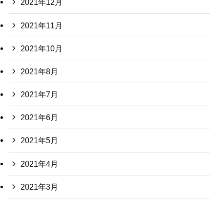
2021年12月
2021年11月
2021年10月
2021年8月
2021年7月
2021年6月
2021年5月
2021年4月
2021年3月