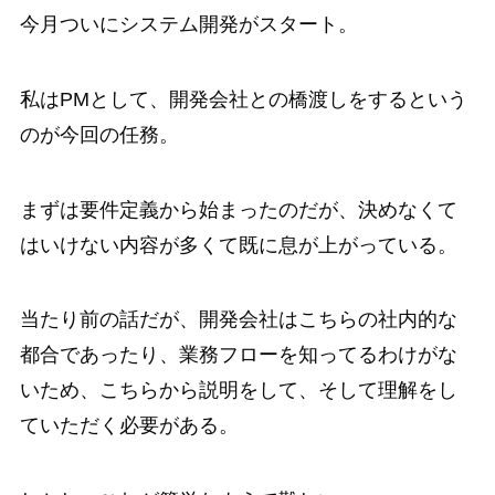
今月ついにシステム開発がスタート。
私はPMとして、開発会社との橋渡しをするという
のが今回の任務。
まずは要件定義から始まったのだが、決めなくて
はいけない内容が多くて既に息が上がっている。
当たり前の話だが、開発会社はこちらの社内的な
都合であったり、業務フローを知ってるわけがな
いため、こちらから説明をして、そして理解をし
ていただく必要がある。