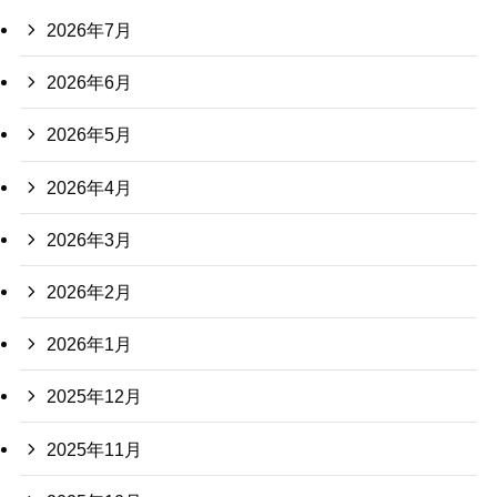
2026年7月
2026年6月
2026年5月
2026年4月
2026年3月
2026年2月
2026年1月
2025年12月
2025年11月