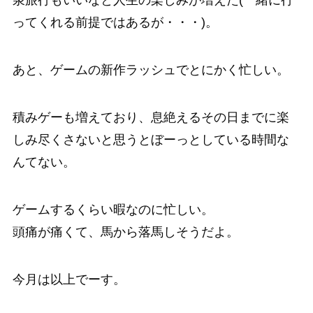
泉旅行もいいなと人生の楽しみが増えた(一緒に行
ってくれる前提ではあるが・・・)。
あと、ゲームの新作ラッシュでとにかく忙しい。
積みゲーも増えており、息絶えるその日までに楽
しみ尽くさないと思うとぼーっとしている時間な
んてない。
ゲームするくらい暇なのに忙しい。
頭痛が痛くて、馬から落馬しそうだよ。
今月は以上でーす。