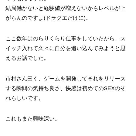
結局働かないと経験値が増えないからレベルが上
がらんのですよ(ドラクエだけに)。
ここ数年はのらりくらり仕事をしていたから、ス
イッチ入れて久々に自分を追い込んでみようと思
えるお話でした。
市村さん曰く、ゲームを開発してそれをリリース
する瞬間の気持ち良さ、快感は初めてのSEXのそ
れらしいです。
これもまた興味深い。