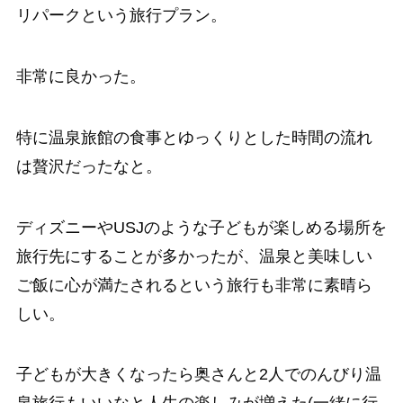
リパークという旅行プラン。
非常に良かった。
特に温泉旅館の食事とゆっくりとした時間の流れ
は贅沢だったなと。
ディズニーやUSJのような子どもが楽しめる場所を
旅行先にすることが多かったが、温泉と美味しい
ご飯に心が満たされるという旅行も非常に素晴ら
しい。
子どもが大きくなったら奥さんと2人でのんびり温