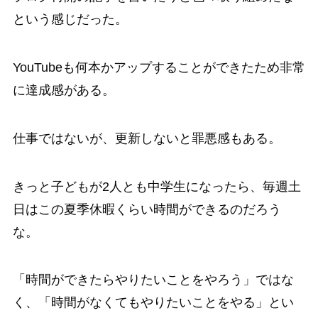
という感じだった。
YouTubeも何本かアップすることができたため非常
に達成感がある。
仕事ではないが、更新しないと罪悪感もある。
きっと子どもが2人とも中学生になったら、毎週土
日はこの夏季休暇くらい時間ができるのだろう
な。
「時間ができたらやりたいことをやろう」ではな
く、「時間がなくてもやりたいことをやる」とい