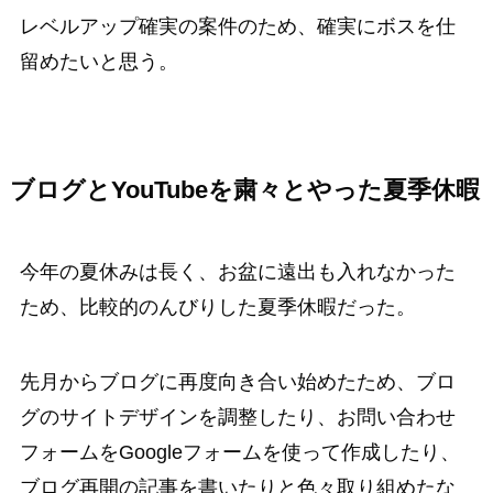
レベルアップ確実の案件のため、確実にボスを仕
留めたいと思う。
ブログとYouTubeを粛々とやった夏季休暇
今年の夏休みは長く、お盆に遠出も入れなかった
ため、比較的のんびりした夏季休暇だった。
先月からブログに再度向き合い始めたため、ブロ
グのサイトデザインを調整したり、お問い合わせ
フォームをGoogleフォームを使って作成したり、
ブログ再開の記事を書いたりと色々取り組めたな