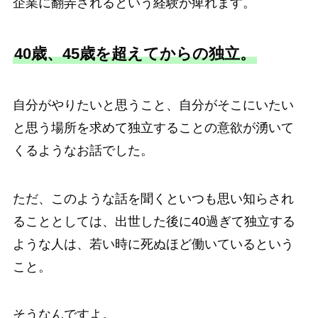
企業に翻弄されるという経験が痺れます。
40歳、45歳を超えてからの独立。
自分がやりたいと思うこと、自分がそこにいたい
と思う場所を求めて独立することの意欲が湧いて
くるようなお話でした。
ただ、このような話を聞くといつも思い知らされ
ることとしては、出世した後に40過ぎて独立する
ような人は、若い時に死ぬほど働いているという
こと。
そうなんですよ。