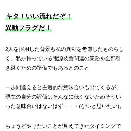
キタ！いい流れだぞ！
異動フラグだ！
2人を採用した背景も私の異動を考慮したものらし
く、私が持っている電源装置関連の業務を全部引
き継ぐための準備でもあるとのこと。
一歩間違えると左遷的な意味合いも出てくるが、
現在の自分の評価はそんなに低くないためそうい
った意味合いはないはず・・・(ないと思いたい)。
ちょうどやりたいことが見えてきたタイミングで