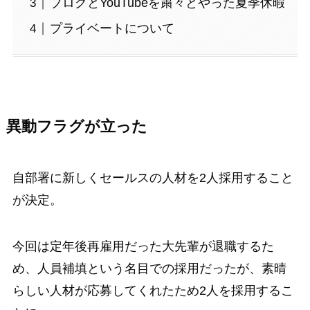
ブログとYouTubeを粛々とやった夏季休暇
プライベートについて
異動フラグが立った
自部署に新しくセールスの人材を2人採用すること
が決定。
今回は定年後再雇用だった大先輩が退職するた
め、人員補填という名目での採用だったが、素晴
らしい人材が応募してくれたため2人を採用するこ