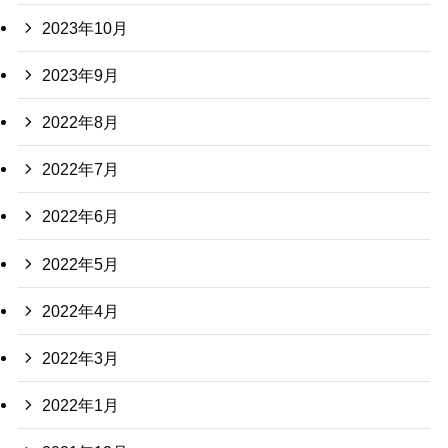
2023年10月
2023年9月
2022年8月
2022年7月
2022年6月
2022年5月
2022年4月
2022年3月
2022年1月