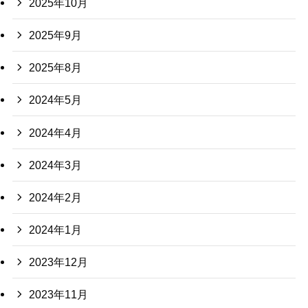
2025年10月
2025年9月
2025年8月
2024年5月
2024年4月
2024年3月
2024年2月
2024年1月
2023年12月
2023年11月