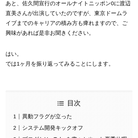
あと、佐久間宣行のオールナイトニッポン0に渡辺
直美さんが出演していたのですが、東京ドームラ
イブまでのキャリアの積み方も痺れますので、ご
興味があれば是非お聞きください。
はい。
では1ヶ月を振り返ってみることにします。
目次
異動フラグが立った
システム開発キックオフ